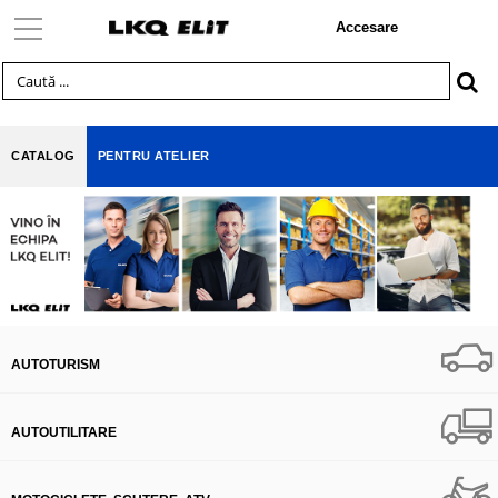
Accesare
CATALOG
PENTRU ATELIER
AUTOTURISM
AUTOUTILITARE