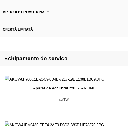
ARTICOLE PROMOȚIONALE
OFERTĂ LIMITATĂ
Echipamente de service
Aparat de echilibrat roti STARLINE
cu TVA