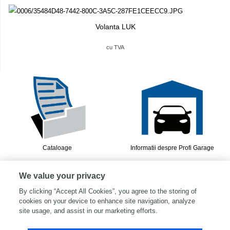
Volanta LUK
cu TVA
Cataloage
Informatii despre Profi Garage
We value your privacy
By clicking “Accept All Cookies”, you agree to the storing of
cookies on your device to enhance site navigation, analyze
site usage, and assist in our marketing efforts.
Cataloage PUNCTE BONUS