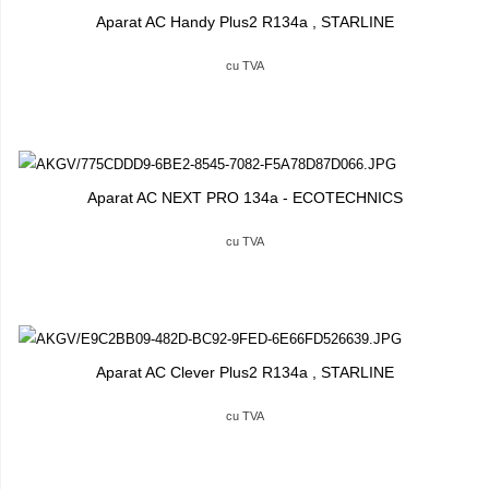
Aparat AC Handy Plus2 R134a , STARLINE
cu TVA
Aparat AC NEXT PRO 134a - ECOTECHNICS
cu TVA
Aparat AC Clever Plus2 R134a , STARLINE
cu TVA